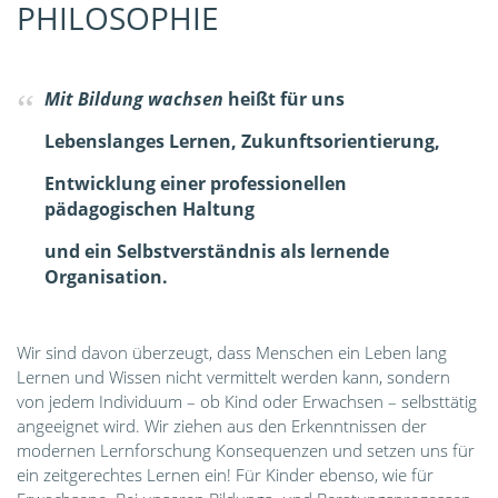
PHILOSOPHIE
Mit Bildung wachsen
heißt für uns
Lebenslanges Lernen,
Zukunftsorientierung,
Entwicklung einer professionellen
pädagogischen Haltung
und
ein Selbstverständnis als lernende
Organisation.
Wir sind davon überzeugt, dass Menschen ein Leben lang
Lernen und Wissen nicht vermittelt werden kann, sondern
von jedem Individuum – ob Kind oder Erwachsen – selbsttätig
angeeignet wird. Wir ziehen aus den Erkenntnissen der
modernen Lernforschung Konsequenzen und setzen uns für
ein zeitgerechtes Lernen ein! Für Kinder ebenso, wie für