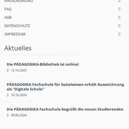
HAUSORDNUNG
FAQ
AGB
DATENSCHUTZ
IMPRESSUM
Aktuelles
Die PÄDAGOGIKA-Bibliothek ist online!
12.10.2025
PÄDAGOGIKA Fachschule für Sozialwesen erhält Auszeichnung
als "Digitale Schule"
10.10.2024
Die PÄDAGOGIKA Fachschule begrüßt die neuen Studierenden
09.09.2024