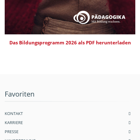
Das Bildungsprogramm 2026 als PDF herunterladen
Favoriten
KONTAKT
KARRIERE
PRESSE