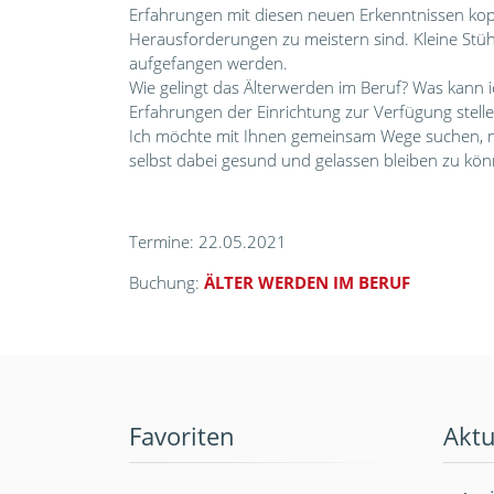
Erfahrungen mit diesen neuen Erkenntnissen kopp
Herausforderungen zu meistern sind. Kleine Stüh
aufgefangen werden.
Wie gelingt das Älterwerden im Beruf? Was kann 
Erfahrungen der Einrichtung zur Verfügung stell
Ich möchte mit Ihnen gemeinsam Wege suchen, mit
selbst dabei gesund und gelassen bleiben zu kön
Termine: 22.05.2021
Buchung:
ÄLTER WERDEN IM BERUF
Favoriten
Aktu