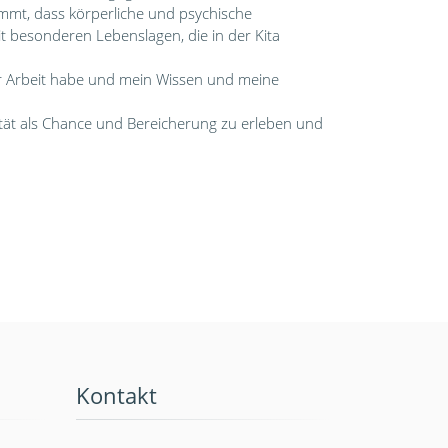
ommt, dass körperliche und psychische
t besonderen Lebenslagen, die in der Kita
er Arbeit habe und mein Wissen und meine
ität als Chance und Bereicherung zu erleben und
Kontakt