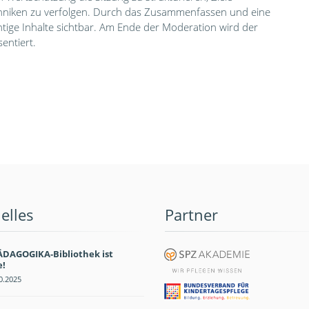
chniken zu verfolgen. Durch das Zusammenfassen und eine
htige Inhalte sichtbar. Am Ende der Moderation wird der
entiert.
elles
Partner
ÄDAGOGIKA-Bibliothek ist
e!
0.2025