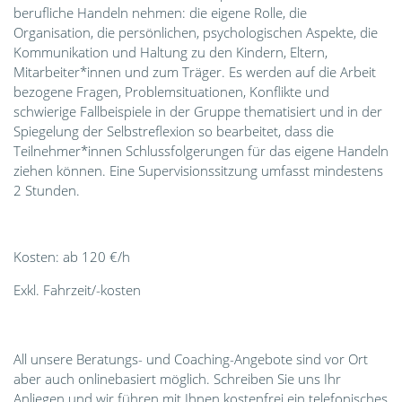
berufliche Handeln nehmen: die eigene Rolle, die
Organisation, die persönlichen, psychologischen Aspekte, die
Kommunikation und Haltung zu den Kindern, Eltern,
Mitarbeiter*innen und zum Träger. Es werden auf die Arbeit
bezogene Fragen, Problemsituationen, Konflikte und
schwierige Fallbeispiele in der Gruppe thematisiert und in der
Spiegelung der Selbstreflexion so bearbeitet, dass die
Teilnehmer*innen Schlussfolgerungen für das eigene Handeln
ziehen können. Eine Supervisionssitzung umfasst mindestens
2 Stunden.
Kosten: ab 120 €/h
Exkl. Fahrzeit/-kosten
All unsere Beratungs- und Coaching-Angebote sind vor Ort
aber auch onlinebasiert möglich. Schreiben Sie uns Ihr
Anliegen und wir führen mit Ihnen kostenfrei ein telefonisches