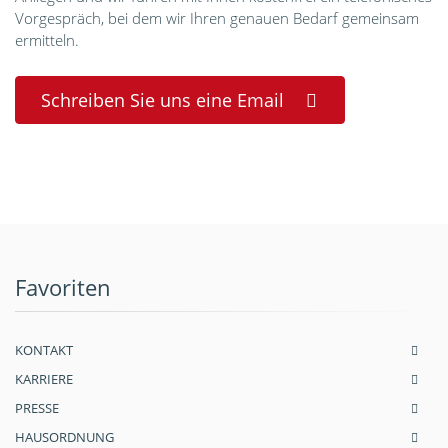
Vorgespräch, bei dem wir Ihren genauen Bedarf gemeinsam
ermitteln.
Schreiben Sie uns eine Email
Favoriten
KONTAKT
KARRIERE
PRESSE
HAUSORDNUNG