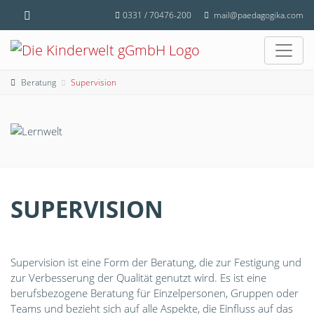
0331 / 70476-200
mail@paedagogika.com
Beratung
Supervision
SUPERVISION
Supervision ist eine Form der Beratung, die zur Festigung und
zur Verbesserung der Qualität genutzt wird. Es ist eine
berufsbezogene Beratung für Einzelpersonen, Gruppen oder
Teams und bezieht sich auf alle Aspekte, die Einfluss auf das