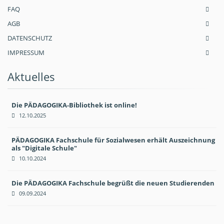
FAQ
AGB
DATENSCHUTZ
IMPRESSUM
Aktuelles
Die PÄDAGOGIKA-Bibliothek ist online!
12.10.2025
PÄDAGOGIKA Fachschule für Sozialwesen erhält Auszeichnung
als "Digitale Schule"
10.10.2024
Die PÄDAGOGIKA Fachschule begrüßt die neuen Studierenden
09.09.2024